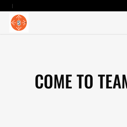
COME TO TEA