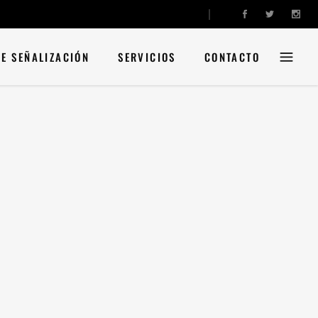
DE SEÑALIZACIÓN
SERVICIOS
CONTACTO