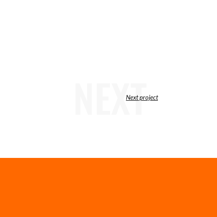
NEXT
Next project