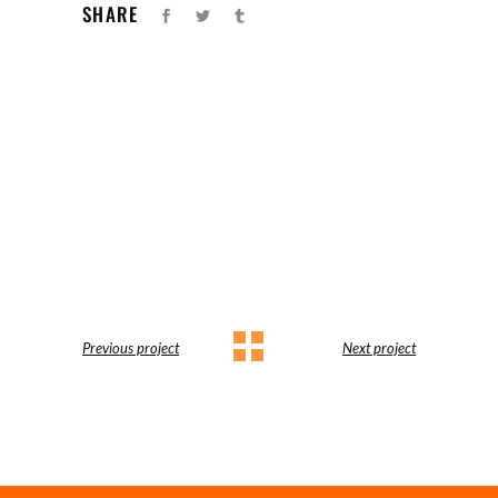
SHARE
Previous project
Next project