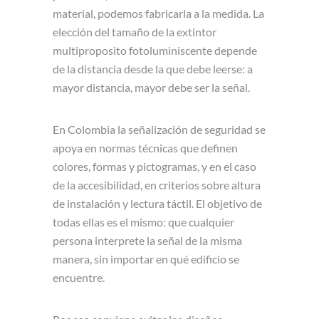
material, podemos fabricarla a la medida. La
elección del tamaño de la extintor
multiproposito fotoluminiscente depende
de la distancia desde la que debe leerse: a
mayor distancia, mayor debe ser la señal.
En Colombia la señalización de seguridad se
apoya en normas técnicas que definen
colores, formas y pictogramas, y en el caso
de la accesibilidad, en criterios sobre altura
de instalación y lectura táctil. El objetivo de
todas ellas es el mismo: que cualquier
persona interprete la señal de la misma
manera, sin importar en qué edificio se
encuentre.