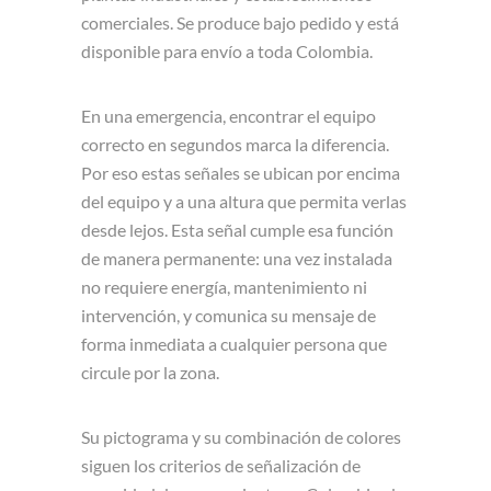
comerciales. Se produce bajo pedido y está
disponible para envío a toda Colombia.
En una emergencia, encontrar el equipo
correcto en segundos marca la diferencia.
Por eso estas señales se ubican por encima
del equipo y a una altura que permita verlas
desde lejos. Esta señal cumple esa función
de manera permanente: una vez instalada
no requiere energía, mantenimiento ni
intervención, y comunica su mensaje de
forma inmediata a cualquier persona que
circule por la zona.
Su pictograma y su combinación de colores
siguen los criterios de señalización de