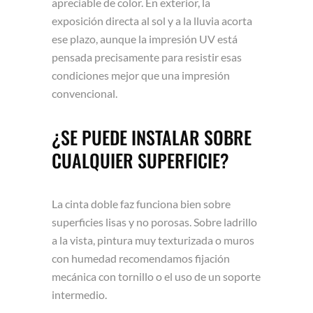
apreciable de color. En exterior, la
exposición directa al sol y a la lluvia acorta
ese plazo, aunque la impresión UV está
pensada precisamente para resistir esas
condiciones mejor que una impresión
convencional.
¿SE PUEDE INSTALAR SOBRE
CUALQUIER SUPERFICIE?
La cinta doble faz funciona bien sobre
superficies lisas y no porosas. Sobre ladrillo
a la vista, pintura muy texturizada o muros
con humedad recomendamos fijación
mecánica con tornillo o el uso de un soporte
intermedio.