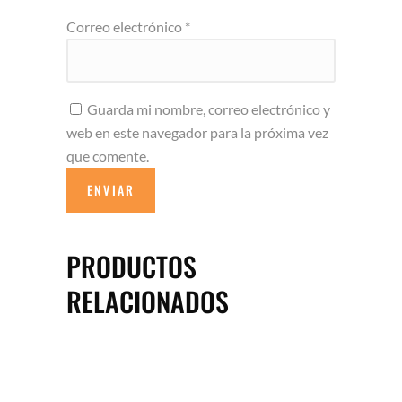
Correo electrónico
*
Guarda mi nombre, correo electrónico y
web en este navegador para la próxima vez
que comente.
PRODUCTOS
RELACIONADOS