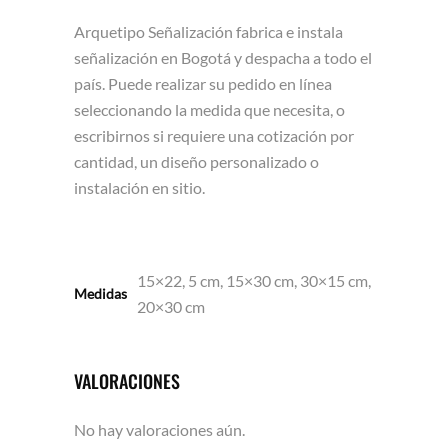
Arquetipo Señalización fabrica e instala
señalización en Bogotá y despacha a todo el
país. Puede realizar su pedido en línea
seleccionando la medida que necesita, o
escribirnos si requiere una cotización por
cantidad, un diseño personalizado o
instalación en sitio.
15×22, 5 cm, 15×30 cm, 30×15 cm,
Medidas
20×30 cm
VALORACIONES
No hay valoraciones aún.