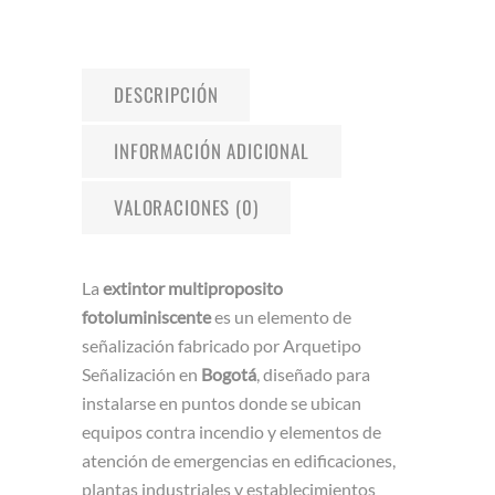
DESCRIPCIÓN
INFORMACIÓN ADICIONAL
VALORACIONES (0)
La
extintor multiproposito
fotoluminiscente
es un elemento de
señalización fabricado por Arquetipo
Señalización en
Bogotá
, diseñado para
instalarse en puntos donde se ubican
equipos contra incendio y elementos de
atención de emergencias en edificaciones,
plantas industriales y establecimientos