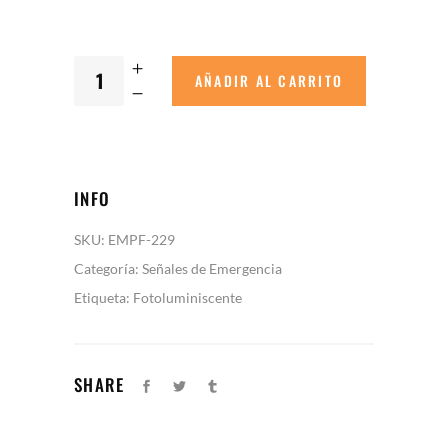
AÑADIR AL CARRITO
INFO
SKU:
EMPF-229
Categoría:
Señales de Emergencia
Etiqueta:
Fotoluminiscente
SHARE