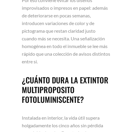
Por eso conviene evitar los diseños
improvisados o impresos en papel: además
de deteriorarse en pocas semanas,
introducen variaciones de color y de
pictograma que restan claridad justo
cuando más se necesita. Una señalización
homogénea en todo el inmueble se lee más
rápido que una colección de avisos distintos
entre sí.
¿CUÁNTO DURA LA EXTINTOR
MULTIPROPOSITO
FOTOLUMINISCENTE?
Instalada en interior, la vida útil supera
holgadamente los cinco años sin pérdida