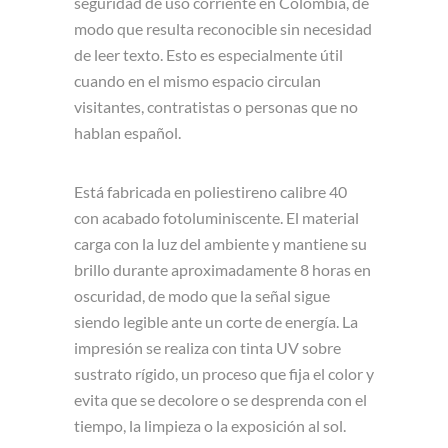
seguridad de uso corriente en Colombia, de
modo que resulta reconocible sin necesidad
de leer texto. Esto es especialmente útil
cuando en el mismo espacio circulan
visitantes, contratistas o personas que no
hablan español.
Está fabricada en poliestireno calibre 40
con acabado fotoluminiscente. El material
carga con la luz del ambiente y mantiene su
brillo durante aproximadamente 8 horas en
oscuridad, de modo que la señal sigue
siendo legible ante un corte de energía. La
impresión se realiza con tinta UV sobre
sustrato rígido, un proceso que fija el color y
evita que se decolore o se desprenda con el
tiempo, la limpieza o la exposición al sol.