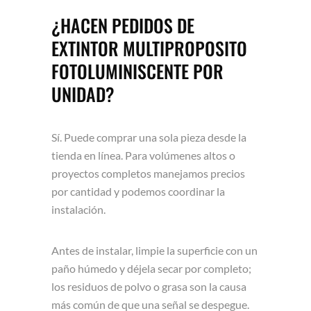
¿HACEN PEDIDOS DE
EXTINTOR MULTIPROPOSITO
FOTOLUMINISCENTE POR
UNIDAD?
Sí. Puede comprar una sola pieza desde la
tienda en línea. Para volúmenes altos o
proyectos completos manejamos precios
por cantidad y podemos coordinar la
instalación.
Antes de instalar, limpie la superficie con un
paño húmedo y déjela secar por completo;
los residuos de polvo o grasa son la causa
más común de que una señal se despegue.