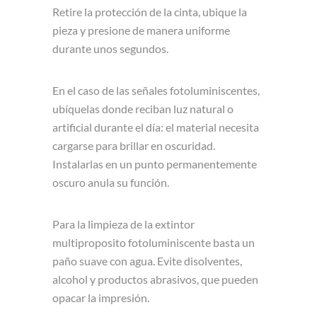
Retire la protección de la cinta, ubique la
pieza y presione de manera uniforme
durante unos segundos.
En el caso de las señales fotoluminiscentes,
ubíquelas donde reciban luz natural o
artificial durante el día: el material necesita
cargarse para brillar en oscuridad.
Instalarlas en un punto permanentemente
oscuro anula su función.
Para la limpieza de la extintor
multiproposito fotoluminiscente basta un
paño suave con agua. Evite disolventes,
alcohol y productos abrasivos, que pueden
opacar la impresión.