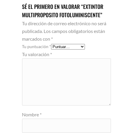
SÉ EL PRIMERO EN VALORAR “EXTINTOR
MULTIPROPOSITO FOTOLUMINISCENTE”
Tu dirección de correo electrónico no será
publicada.
Los campos obligatorios están
marcados con
*
Tu puntuación
*
Tu valoración
*
Nombre
*