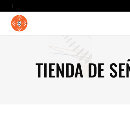
TIENDA DE SE