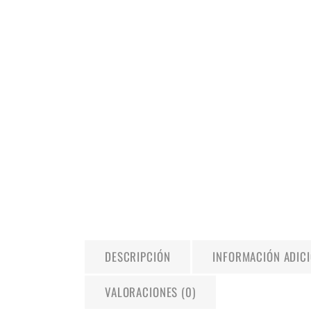
DESCRIPCIÓN
INFORMACIÓN ADIC
VALORACIONES (0)