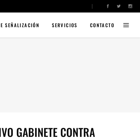
DE SEÑALIZACIÓN
SERVICIOS
CONTACTO
IVO GABINETE CONTRA