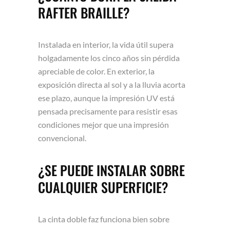
RAFTER BRAILLE?
Instalada en interior, la vida útil supera
holgadamente los cinco años sin pérdida
apreciable de color. En exterior, la
exposición directa al sol y a la lluvia acorta
ese plazo, aunque la impresión UV está
pensada precisamente para resistir esas
condiciones mejor que una impresión
convencional.
¿SE PUEDE INSTALAR SOBRE
CUALQUIER SUPERFICIE?
La cinta doble faz funciona bien sobre