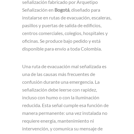
señalización fabricado por Arquetipo
Señalización en
Bogotá
, diseñado para
instalarse en rutas de evacuación, escaleras,
pasillos y puertas de salida de edificios,
centros comerciales, colegios, hospitales y
oficinas. Se produce bajo pedido y está
disponible para envío a toda Colombia.
Una ruta de evacuación mal señalizada es
una de las causas más frecuentes de
confusión durante una emergencia. La
señalización debe leerse con rapidez,
incluso con humo o con la iluminación
reducida. Esta señal cumple esa función de
manera permanente: una vez instalada no
requiere energía, mantenimiento ni
intervención, y comunica su mensaje de