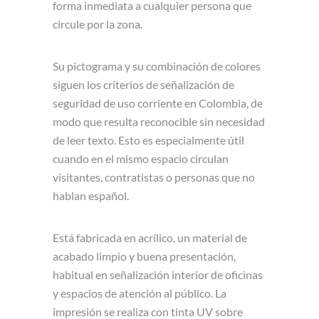
forma inmediata a cualquier persona que
circule por la zona.
Su pictograma y su combinación de colores
siguen los criterios de señalización de
seguridad de uso corriente en Colombia, de
modo que resulta reconocible sin necesidad
de leer texto. Esto es especialmente útil
cuando en el mismo espacio circulan
visitantes, contratistas o personas que no
hablan español.
Está fabricada en acrílico, un material de
acabado limpio y buena presentación,
habitual en señalización interior de oficinas
y espacios de atención al público. La
impresión se realiza con tinta UV sobre