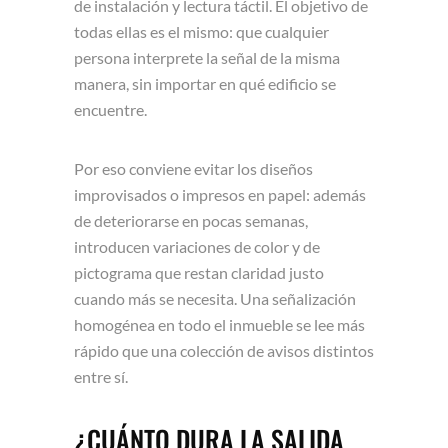
de instalación y lectura táctil. El objetivo de
todas ellas es el mismo: que cualquier
persona interprete la señal de la misma
manera, sin importar en qué edificio se
encuentre.
Por eso conviene evitar los diseños
improvisados o impresos en papel: además
de deteriorarse en pocas semanas,
introducen variaciones de color y de
pictograma que restan claridad justo
cuando más se necesita. Una señalización
homogénea en todo el inmueble se lee más
rápido que una colección de avisos distintos
entre sí.
¿CUÁNTO DURA LA SALIDA