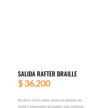
SALIDA RAFTER BRAILLE
$
36.200
Acrílico 3 mm mate, texto en plotter de
corte o impresión al espejo, mas sistema