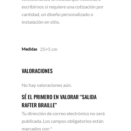
escribirnos si requiere una cotización por
cantidad, un diseño personalizado o
instalación en sitio.
25×5 cm
Medidas
VALORACIONES
No hay valoraciones aún.
SÉ EL PRIMERO EN VALORAR “SALIDA
RAFTER BRAILLE”
Tu dirección de correo electrónico no será
publicada.
Los campos obligatorios están
marcados con
*