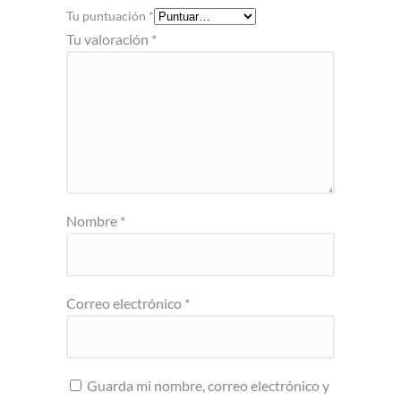
Tu puntuación
*
Tu valoración
*
Nombre
*
Correo electrónico
*
Guarda mi nombre, correo electrónico y