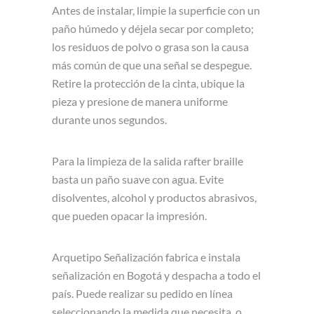
Antes de instalar, limpie la superficie con un
paño húmedo y déjela secar por completo;
los residuos de polvo o grasa son la causa
más común de que una señal se despegue.
Retire la protección de la cinta, ubique la
pieza y presione de manera uniforme
durante unos segundos.
Para la limpieza de la salida rafter braille
basta un paño suave con agua. Evite
disolventes, alcohol y productos abrasivos,
que pueden opacar la impresión.
Arquetipo Señalización fabrica e instala
señalización en Bogotá y despacha a todo el
país. Puede realizar su pedido en línea
seleccionando la medida que necesita, o