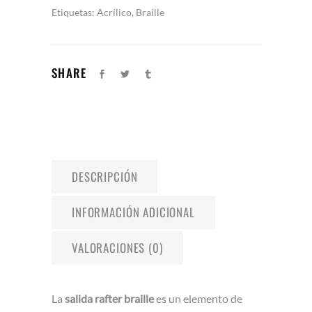
Etiquetas:
Acrílico
,
Braille
SHARE
DESCRIPCIÓN
INFORMACIÓN ADICIONAL
VALORACIONES (0)
La
salida rafter braille
es un elemento de