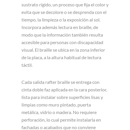
sustrato rígido, un proceso que fija el color y
evita que se decolore o se desprenda con el
tiempo, la limpieza o la exposición al sol.
Incorpora además lectura en braille, de
modo que la información también resulta
accesible para personas con discapacidad
visual. El braille se ubica en la zona inferior
de la placa, a la altura habitual de lectura
táctil.
Cada salida rafter braille se entrega con
cinta doble faz aplicada en la cara posterior,
lista para instalar sobre superficies lisas y
limpias como muro pintado, puerta
metálica, vidrio o madera. No requiere
perforación, lo cual permite instalarla en
fachadas o acabados que no conviene