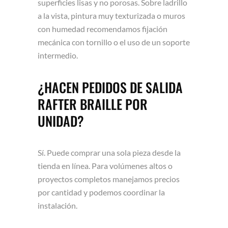
superficies lisas y no porosas. Sobre ladrillo
a la vista, pintura muy texturizada o muros
con humedad recomendamos fijación
mecánica con tornillo o el uso de un soporte
intermedio.
¿HACEN PEDIDOS DE SALIDA
RAFTER BRAILLE POR
UNIDAD?
Sí. Puede comprar una sola pieza desde la
tienda en línea. Para volúmenes altos o
proyectos completos manejamos precios
por cantidad y podemos coordinar la
instalación.